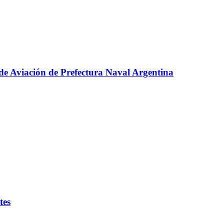
o de Aviación de Prefectura Naval Argentina
tes