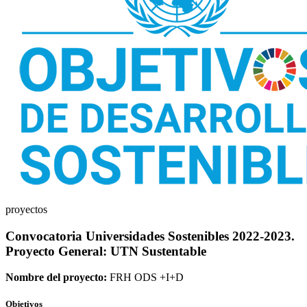
proyectos
Convocatoria Universidades Sostenibles 2022-2023.
Proyecto General: UTN Sustentable
Nombre del proyecto:
FRH ODS +I+D
Objetivos