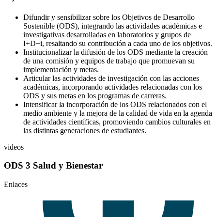
Difundir y sensibilizar sobre los Objetivos de Desarrollo
Sostenible (ODS), integrando las actividades académicas e
investigativas desarrolladas en laboratorios y grupos de
I+D+i, resaltando su contribución a cada uno de los objetivos.
Institucionalizar la difusión de los ODS mediante la creación
de una comisión y equipos de trabajo que promuevan su
implementación y metas.
Articular las actividades de investigación con las acciones
académicas, incorporando actividades relacionadas con los
ODS y sus metas en los programas de carreras.
Intensificar la incorporación de los ODS relacionados con el
medio ambiente y la mejora de la calidad de vida en la agenda
de actividades científicas, promoviendo cambios culturales en
las distintas generaciones de estudiantes.
videos
ODS 3 Salud y Bienestar
Enlaces