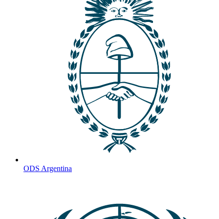
ODS Argentina