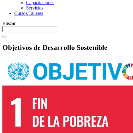
Capacitaciones
Servicios
Cursos/Talleres
Buscar
Objetivos de Desarrollo Sostenible