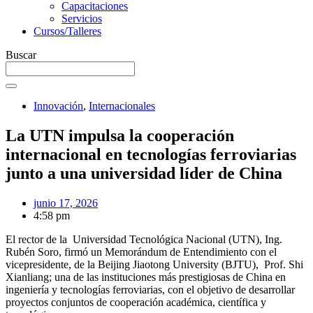
Capacitaciones
Servicios
Cursos/Talleres
Buscar
Innovación
,
Internacionales
La UTN impulsa la cooperación
internacional en tecnologías ferroviarias
junto a una universidad líder de China
junio 17, 2026
4:58 pm
El rector de la Universidad Tecnológica Nacional (UTN), Ing.
Rubén Soro, firmó un Memorándum de Entendimiento con el
vicepresidente, de la Beijing Jiaotong University (BJTU), Prof. Shi
Xianliang; una de las instituciones más prestigiosas de China en
ingeniería y tecnologías ferroviarias, con el objetivo de desarrollar
proyectos conjuntos de cooperación académica, científica y