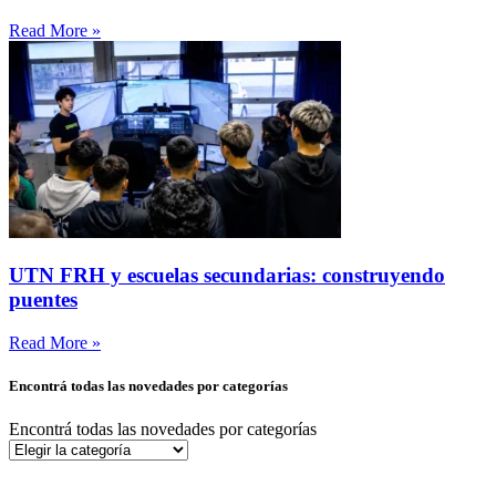
Read More »
UTN FRH y escuelas secundarias: construyendo
puentes
Read More »
Encontrá todas las novedades por categorías
Encontrá todas las novedades por categorías