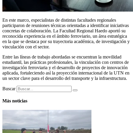
En este marco, especialistas de distintas facultades regionales
participaron de reuniones técnicas orientadas a identificar iniciativas
concretas de colaboración. La Facultad Regional Haedo aportó su
reconocida experiencia en el ámbito ferroviario, un área estratégica
en la que se destaca por su trayectoria académica, de investigación y
vinculación con el sector.
Entre las líneas de trabajo abordadas se encuentran la movilidad
estudiantil, las prácticas profesionales, la vinculación con centros de
investigación ferroviaria y el desarrollo de proyectos de innovación
aplicada, fortaleciendo así la proyección internacional de la UTN en
un sector clave para el desarrollo del transporte y la infraestructura.
Buscar
Más noticias