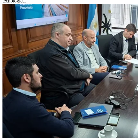
tecnológica.