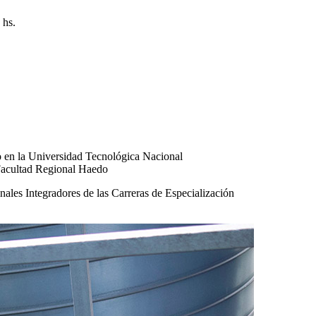
 hs.
en la Universidad Tecnológica Nacional
Facultad Regional Haedo
ales Integradores de las Carreras de Especialización