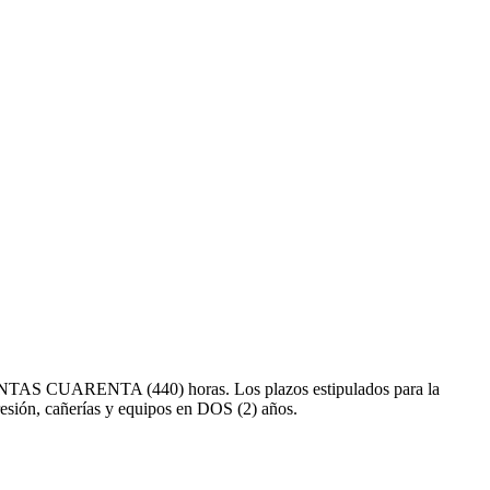
OCIENTAS CUARENTA (440) horas. Los plazos estipulados para la
 presión, cañerías y equipos en DOS (2) años.