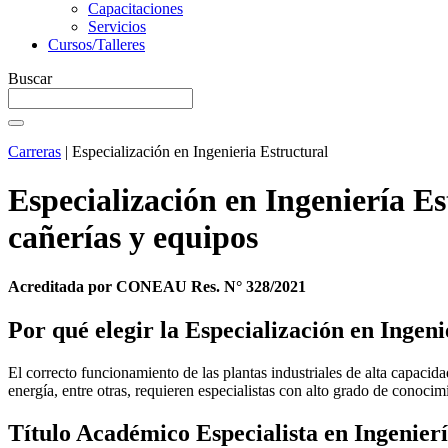
Capacitaciones
Servicios
Cursos/Talleres
Buscar
Carreras
|
Especialización en Ingenieria Estructural
Especialización en Ingeniería Es
cañerías y equipos
Acreditada por CONEAU Res. N° 328/2021
Por qué elegir la Especialización en Ingeni
El correcto funcionamiento de las plantas industriales de alta capacid
energía, entre otras, requieren especialistas con alto grado de conoci
Título Académico
Especialista en Ingenier