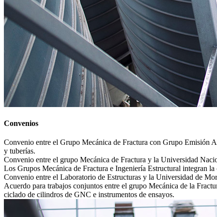
Convenios
Convenio entre el Grupo Mecánica de Fractura con Grupo Emisión Ac
y tuberías.
Convenio entre el grupo Mecánica de Fractura y la Universidad Nacio
Los Grupos Mecánica de Fractura e Ingeniería Estructural integran 
Convenio entre el Laboratorio de Estructuras y la Universidad de Moró
Acuerdo para trabajos conjuntos entre el grupo Mecánica de la Fractu
ciclado de cilindros de GNC e instrumentos de ensayos.