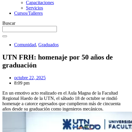
Capacitaciones
Servicios
Cursos/Talleres
Buscar
Comunidad
,
Graduados
UTN FRH: homenaje por 50 años de
graduación
octubre 22, 2025
8:09 pm
En un emotivo acto realizado en el Aula Magna de la Facultad
Regional Haedo de la UTN, el sábado 18 de octubre se rindió
homenaje a catorce egresados que cumplieron más de cincuenta
años desde su graduación como ingenieros mecánicos.