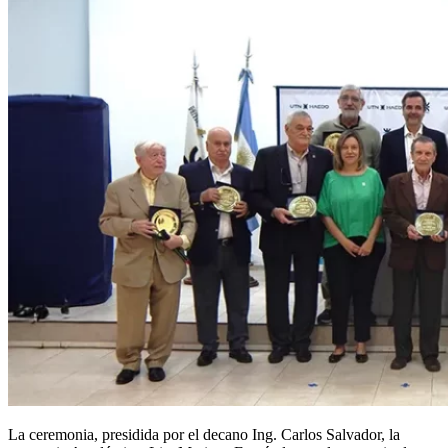
La ceremonia, presidida por el decano Ing. Carlos Salvador, la