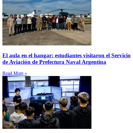
El aula en el hangar: estudiantes visitaron el Servicio
de Aviación de Prefectura Naval Argentina
Read More »