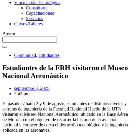
Vinculación Tecnológica
Consultoría
Capacitaciones
Servicios
Cursos/Talleres
Buscar
Comunidad
,
Estudiantes
Estudiantes de la FRH visitaron el Museo
Nacional Aeronáutico
septiembre 3, 2025
7:43 pm
El pasado sábado 2 y 9 de agosto, estudiantes de distintos niveles y
carreras de ingeniería de la Facultad Regional Haedo de la UTN
visitaron el Museo Nacional Aeronáutico, ubicado en la Base Aérea
de Morón, con el objetivo de recorrer la historia de la aviación
nacional y conocer de cerca el desarrollo tecnológico y la ingeniería
aplicada en las aeronaves.