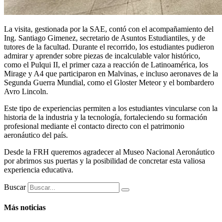
La visita, gestionada por la SAE, contó con el acompañamiento del
Ing. Santiago Gimenez, secretario de Asuntos Estudiantiles, y de
tutores de la facultad. Durante el recorrido, los estudiantes pudieron
admirar y aprender sobre piezas de incalculable valor histórico,
como el Pulqui II, el primer caza a reacción de Latinoamérica, los
Mirage y A4 que participaron en Malvinas, e incluso aeronaves de la
Segunda Guerra Mundial, como el Gloster Meteor y el bombardero
Avro Lincoln.
Este tipo de experiencias permiten a los estudiantes vincularse con la
historia de la industria y la tecnología, fortaleciendo su formación
profesional mediante el contacto directo con el patrimonio
aeronáutico del país.
Desde la FRH queremos agradecer al Museo Nacional Aeronáutico
por abrirnos sus puertas y la posibilidad de concretar esta valiosa
experiencia educativa.
Buscar
Más noticias