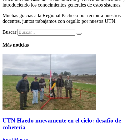
introduciendo los conocimientos generales de estos sistemas.
Muchas gracias a la Regional Pacheco por recibir a nuestros
docentes, juntos trabajamos con orgullo por nuestra UTN.
Buscar
Más noticias
UTN Haedo nuevamente en el cielo: desafío de
cohetería
Read More »