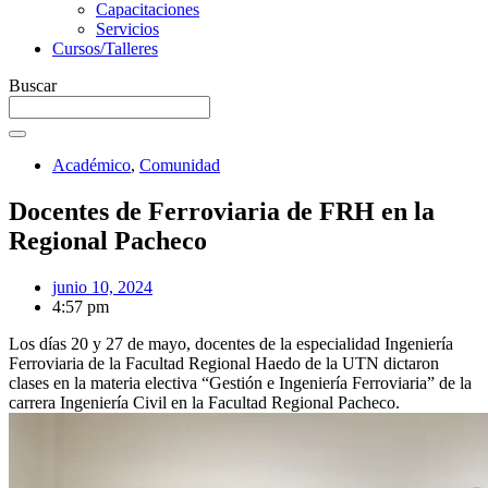
Capacitaciones
Servicios
Cursos/Talleres
Buscar
Académico
,
Comunidad
Docentes de Ferroviaria de FRH en la
Regional Pacheco
junio 10, 2024
4:57 pm
Los días 20 y 27 de mayo, docentes de la especialidad Ingeniería
Ferroviaria de la Facultad Regional Haedo de la UTN dictaron
clases en la materia electiva “Gestión e Ingeniería Ferroviaria” de la
carrera Ingeniería Civil en la Facultad Regional Pacheco.