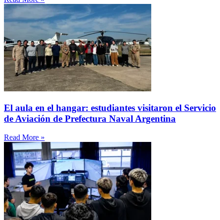
El aula en el hangar: estudiantes visitaron el Servicio
de Aviación de Prefectura Naval Argentina
Read More »