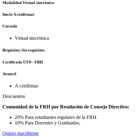
Modalidad
Virtual sincrónica
Inicio
A confirmar
Cursada
Virtual sincrónica
Requisitos
Sin requisitos
Certificado UTN - FRH
Arancel
A confirmar
Descuentos
Comunidad de la FRH por Resolución de Consejo Directivo:
20% Para estudiantes regulares de la FRH.
10% Para Docentes y Graduados.
Quiero inscribirme