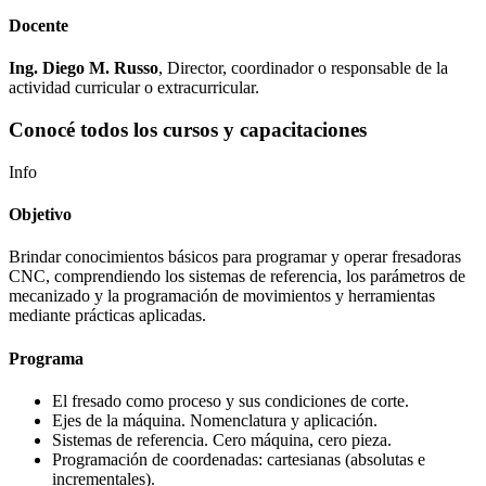
Docente
Ing. Diego M. Russo
, Director, coordinador o responsable de la
actividad curricular o extracurricular.
Conocé todos los cursos y capacitaciones
Info
Objetivo
Brindar conocimientos básicos para programar y operar fresadoras
CNC, comprendiendo los sistemas de referencia, los parámetros de
mecanizado y la programación de movimientos y herramientas
mediante prácticas aplicadas.
Programa
El fresado como proceso y sus condiciones de corte.
Ejes de la máquina. Nomenclatura y aplicación.
Sistemas de referencia. Cero máquina, cero pieza.
Programación de coordenadas: cartesianas (absolutas e
incrementales).