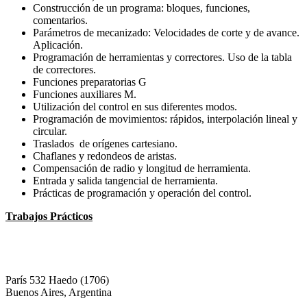
Construcción de un programa: bloques, funciones,
comentarios.
Parámetros de mecanizado: Velocidades de corte y de avance.
Aplicación.
Programación de herramientas y correctores. Uso de la tabla
de correctores.
Funciones preparatorias G
Funciones auxiliares M.
Utilización del control en sus diferentes modos.
Programación de movimientos: rápidos, interpolación lineal y
circular.
Traslados de orígenes cartesiano.
Chaflanes y redondeos de aristas.
Compensación de radio y longitud de herramienta.
Entrada y salida tangencial de herramienta.
Prácticas de programación y operación del control.
Trabajos Prácticos
París 532 Haedo (1706)
Buenos Aires, Argentina