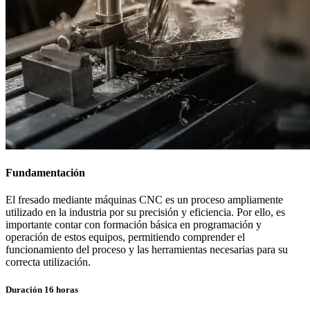
Fundamentación
El fresado mediante máquinas CNC es un proceso ampliamente
utilizado en la industria por su precisión y eficiencia. Por ello, es
importante contar con formación básica en programación y
operación de estos equipos, permitiendo comprender el
funcionamiento del proceso y las herramientas necesarias para su
correcta utilización.
Duración
16 horas