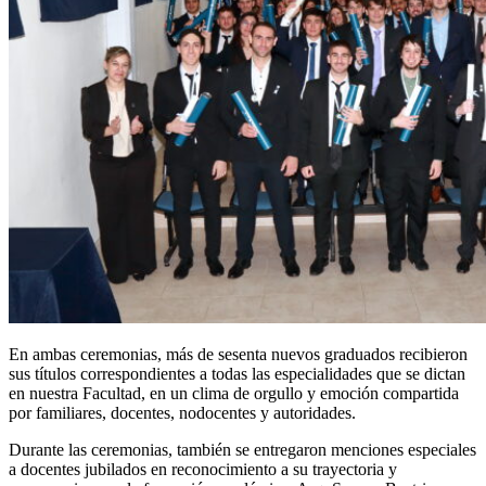
En ambas ceremonias, más de sesenta nuevos graduados recibieron
sus títulos correspondientes a todas las especialidades que se dictan
en nuestra Facultad, en un clima de orgullo y emoción compartida
por familiares, docentes, nodocentes y autoridades.
Durante las ceremonias, también se entregaron menciones especiales
a docentes jubilados en reconocimiento a su trayectoria y