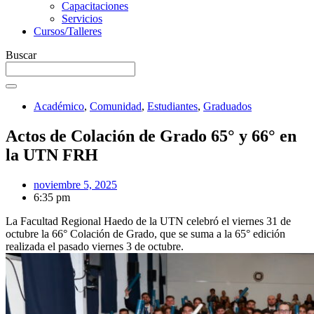
Capacitaciones
Servicios
Cursos/Talleres
Buscar
Académico
,
Comunidad
,
Estudiantes
,
Graduados
Actos de Colación de Grado 65° y 66° en
la UTN FRH
noviembre 5, 2025
6:35 pm
La Facultad Regional Haedo de la UTN celebró el viernes 31 de
octubre la 66° Colación de Grado, que se suma a la 65° edición
realizada el pasado viernes 3 de octubre.