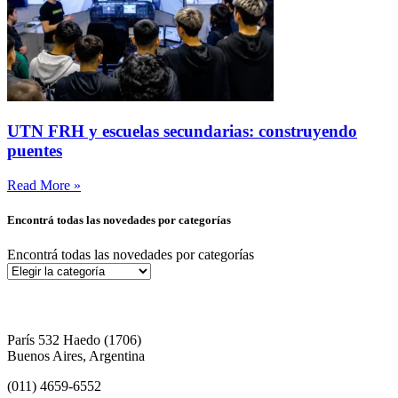
UTN FRH y escuelas secundarias: construyendo
puentes
Read More »
Encontrá todas las novedades por categorías
Encontrá todas las novedades por categorías
París 532 Haedo (1706)
Buenos Aires, Argentina
(011) 4659-6552