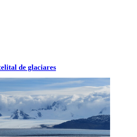
lital de glaciares