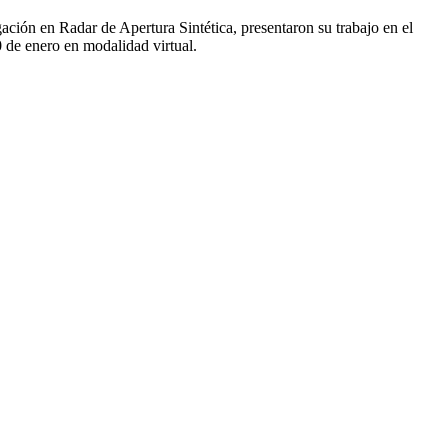
ción en Radar de Apertura Sintética, presentaron su trabajo en el
 de enero en modalidad virtual.