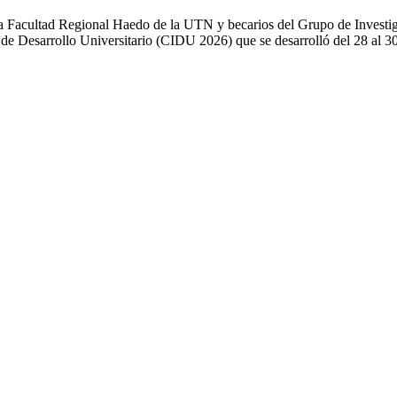
la Facultad Regional Haedo de la UTN y becarios del Grupo de Investiga
 de Desarrollo Universitario (CIDU 2026) que se desarrolló del 28 al 30