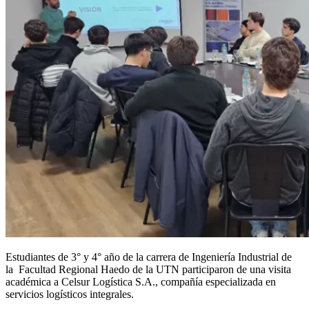
Estudiantes de 3° y 4° año de la carrera de Ingeniería Industrial de
la Facultad Regional Haedo de la UTN participaron de una visita
académica a Celsur Logística S.A., compañía especializada en
servicios logísticos integrales.