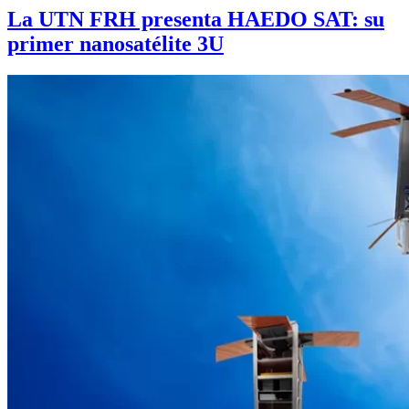
La UTN FRH presenta HAEDO SAT: su
primer nanosatélite 3U