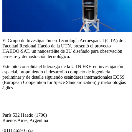
El Grupo de Investigación en Tecnología Aeroespacial (GTA) de la
Facultad Regional Haedo de la UTN, presentó el proyecto
HAEDO-SAT, un nanosatélite de 3U diseñado para observación
terrestre y demostración tecnológica.
Este hito consolida el liderazgo de la UTN FRH en investigación
espacial, proponiendo el desarrollo completo de ingeniería
preliminar y de detalle siguiendo estándares internacionales ECSS
(European Cooperation for Space Standardization) y metodologías
ágiles.
París 532 Haedo (1706)
Buenos Aires, Argentina
(011) 4659-6552