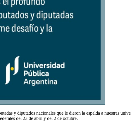
putadas y diputados nacionales que le dieron la espalda a nuestras univ
derales del 23 de abril y del 2 de octubre.