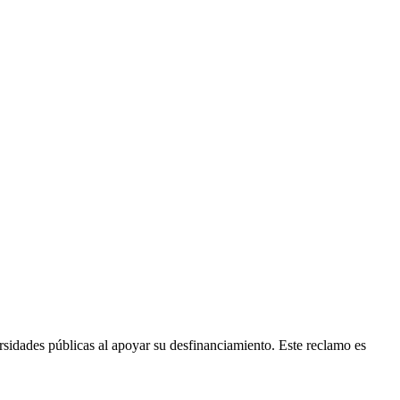
ersidades públicas al apoyar su desfinanciamiento. Este reclamo es