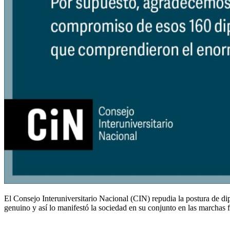
El Consejo Interuniversitario Nacional (CIN) repudia la postura de di
genuino y así lo manifestó la sociedad en su conjunto en las marchas fe