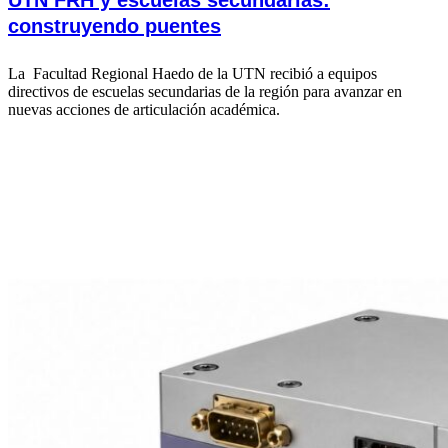
construyendo puentes
La Facultad Regional Haedo de la UTN recibió a equipos
directivos de escuelas secundarias de la región para avanzar en
nuevas acciones de articulación académica.