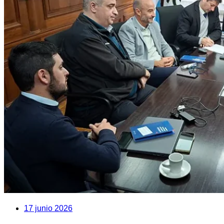
17 junio 2026