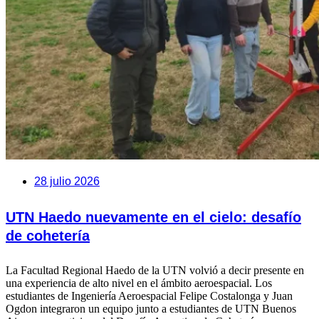
28 julio 2026
UTN Haedo nuevamente en el cielo: desafío
de cohetería
La Facultad Regional Haedo de la UTN volvió a decir presente en
una experiencia de alto nivel en el ámbito aeroespacial. Los
estudiantes de Ingeniería Aeroespacial Felipe Costalonga y Juan
Ogdon integraron un equipo junto a estudiantes de UTN Buenos