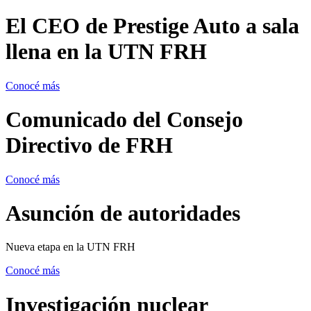
El CEO de Prestige Auto a sala
llena en la UTN FRH
Conocé más
Comunicado del Consejo
Directivo de FRH
Conocé más
Asunción de autoridades
Nueva etapa en la UTN FRH
Conocé más
Investigación nuclear