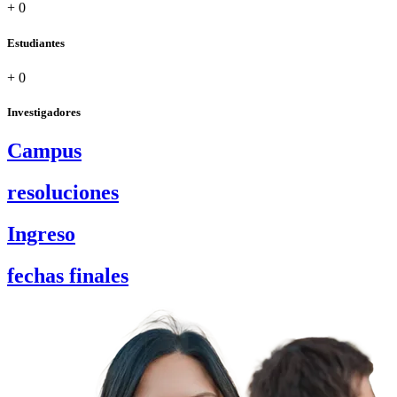
+
0
Estudiantes
+
0
Investigadores
Campus
resoluciones
Ingreso
fechas finales