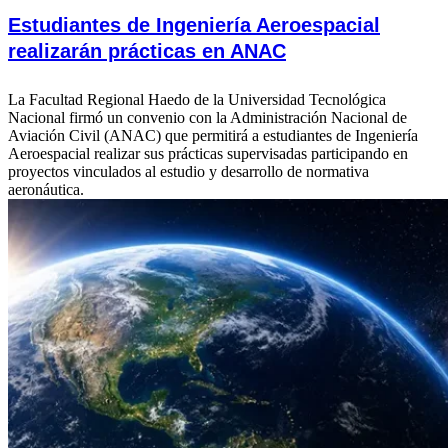
Estudiantes de Ingeniería Aeroespacial
realizarán prácticas en ANAC
La Facultad Regional Haedo de la Universidad Tecnológica
Nacional firmó un convenio con la Administración Nacional de
Aviación Civil (ANAC) que permitirá a estudiantes de Ingeniería
Aeroespacial realizar sus prácticas supervisadas participando en
proyectos vinculados al estudio y desarrollo de normativa
aeronáutica.