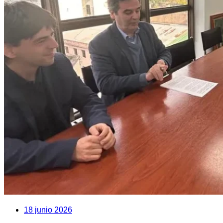
18 junio 2026