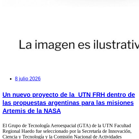
8 julio 2026
Un nuevo proyecto de la UTN FRH dentro de
las propuestas argentinas para las misiones
Artemis de la NASA
El Grupo de Tecnología Aeroespacial (GTA) de la UTN Facultad
Regional Haedo fue seleccionado por la Secretaría de Innovación,
Ciencia y Tecnología y la Comisión Nacional de Actividades