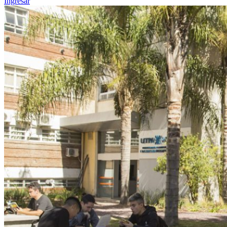
Ingresar