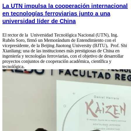
La UTN impulsa la cooperación internacional
en tecnologías ferroviarias junto a una
universidad líder de China
El rector de la Universidad Tecnológica Nacional (UTN), Ing.
Rubén Soro, firmó un Memorándum de Entendimiento con el
vicepresidente, de la Beijing Jiaotong University (BJTU), Prof. Shi
Xianliang; una de las instituciones más prestigiosas de China en
ingeniería y tecnologías ferroviarias, con el objetivo de desarrollar
proyectos conjuntos de cooperación académica, científica y
tecnológica.