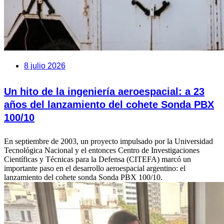
8 julio 2026
Un hito de la ingeniería aeroespacial: a 23
años del lanzamiento del cohete Sonda PBX
100/10
En septiembre de 2003, un proyecto impulsado por la Universidad
Tecnológica Nacional y el entonces Centro de Investigaciones
Científicas y Técnicas para la Defensa (CITEFA) marcó un
importante paso en el desarrollo aeroespacial argentino: el
lanzamiento del cohete sonda Sonda PBX 100/10.