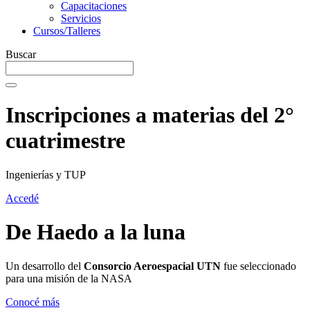
Capacitaciones
Servicios
Cursos/Talleres
Buscar
Inscripciones a materias del 2°
cuatrimestre
Ingenierías y TUP
Accedé
De Haedo a la luna
Un desarrollo del
Consorcio Aeroespacial UTN
fue seleccionado
para una misión de la NASA
Conocé más