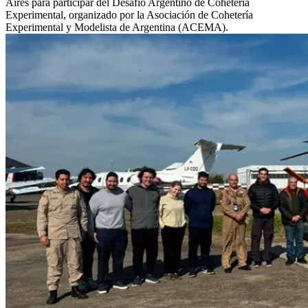
Aires para participar del Desafío Argentino de Cohetería
Experimental, organizado por la Asociación de Cohetería
Experimental y Modelista de Argentina (ACEMA).