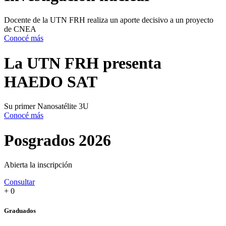
Docente de la UTN FRH realiza un aporte decisivo a un proyecto
de CNEA
Conocé más
La UTN FRH presenta
HAEDO SAT
Su primer Nanosatélite 3U
Conocé más
Posgrados 2026
Abierta la inscripción
Consultar
+
0
Graduados