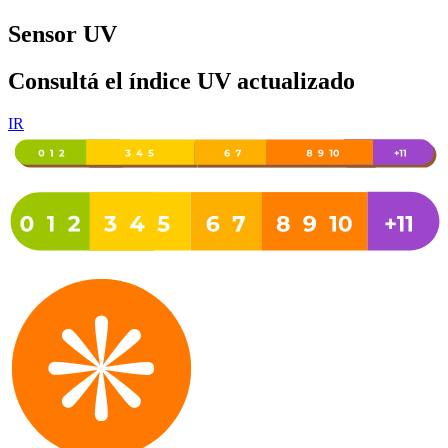
Sensor UV
Consultá el índice UV actualizado
IR