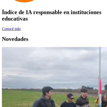
Índice de IA responsable en instituciones
educativas
Conocé más
Novedades