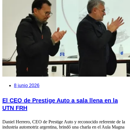
8 junio 2026
El CEO de Prestige Auto a sala llena en la
UTN FRH
Daniel Herrero, CEO de Prestige Auto y reconocido referente de la
industria automotriz argentina, brindó una charla en el Aula Magna