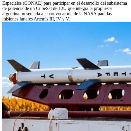
Espaciales (CONAE) para participar en el desarrollo del subsistema
de potencia de un CubeSat de 12U que integra la propuesta
argentina presentada a la convocatoria de la NASA para las
misiones lunares Artemis III, IV y V.