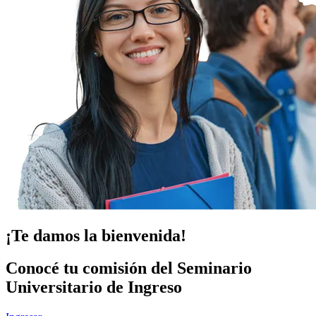
¡Te damos la bienvenida!
Conocé tu comisión del Seminario
Universitario de Ingreso