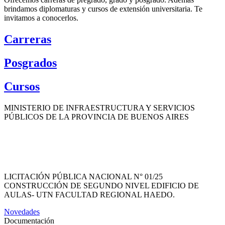
brindamos diplomaturas y cursos de extensión universitaria. Te
invitamos a conocerlos.
Carreras
Posgrados
Cursos
MINISTERIO DE INFRAESTRUCTURA Y SERVICIOS
PÚBLICOS DE LA PROVINCIA DE BUENOS AIRES
UNIVERSIDAD TECNOLÓGICA NACIONAL
PLAN DE INFRAESTRUCTURA UNIVERSITARIA
LICITACIÓN PÚBLICA NACIONAL N° 01/25
CONSTRUCCIÓN DE SEGUNDO NIVEL EDIFICIO DE
AULAS- UTN FACULTAD REGIONAL HAEDO.
Novedades
Documentación