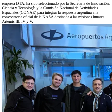
empresa DTA, ha sido seleccionado por la Secretaría de Innovación,
Ciencia y Tecnología y la Comisión Nacional de Actividades
Espaciales (CONAE) para integrar la respuesta argentina a la
convocatoria oficial de la NASA destinada a las misiones lunares
Artemis III, IV y V.